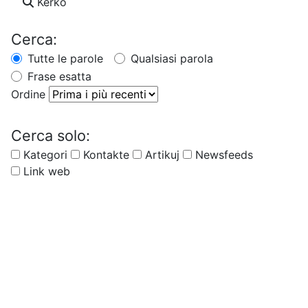
Kerko
Cerca:
Tutte le parole
Qualsiasi parola
Frase esatta
Ordine
Cerca solo:
Kategori
Kontakte
Artikuj
Newsfeeds
Link web